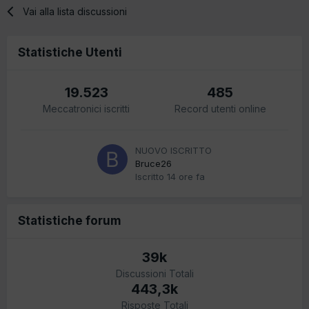
Vai alla lista discussioni
Statistiche Utenti
19.523
485
Meccatronici iscritti
Record utenti online
NUOVO ISCRITTO
Bruce26
Iscritto
14 ore fa
Statistiche forum
39k
Discussioni Totali
443,3k
Risposte Totali