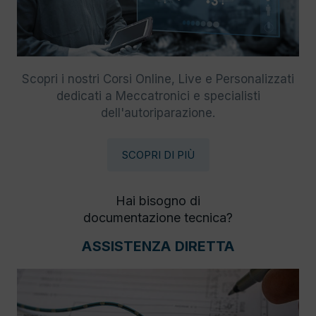
Scopri i nostri Corsi Online, Live e Personalizzati
dedicati a Meccatronici e specialisti
dell'autoriparazione.
SCOPRI DI PIÙ
Hai bisogno di
documentazione tecnica?
ASSISTENZA DIRETTA