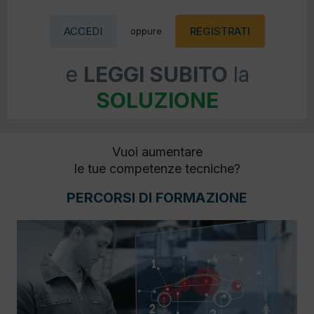
ACCEDI
REGISTRATI
oppure
e
LEGGI SUBITO
la
SOLUZIONE
Vuoi aumentare
le tue competenze tecniche?
PERCORSI DI FORMAZIONE