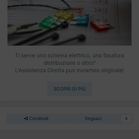
Ti serve uno schema elettrico, una fasatura
distribuzione o altro?
L'Assistenza Diretta può inviartelo originale!
SCOPRI DI PIÙ
Condividi
Seguaci
5