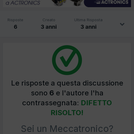
Risposte
Creato
Ultima Risposta
6
3 anni
3 anni
Le risposte a questa discussione
sono
6
e l'autore l'ha
contrassegnata:
DIFETTO
RISOLTO!
Sei un Meccatronico?