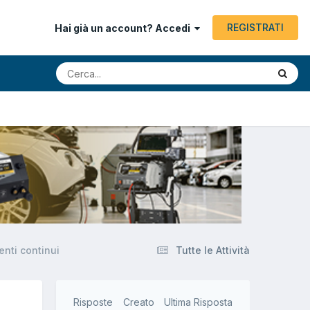
REGISTRATI
Hai già un account? Accedi
nti continui
Tutte le Attività
Risposte
Creato
Ultima Risposta