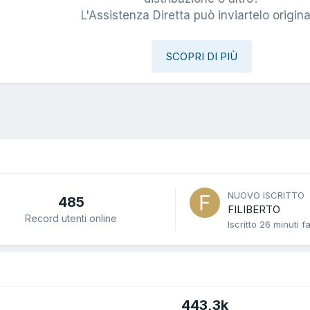
L'Assistenza Diretta può inviartelo origina
SCOPRI DI PIÙ
NUOVO ISCRITTO
485
FILIBERTO
Record utenti online
Iscritto
26 minuti f
443,3k