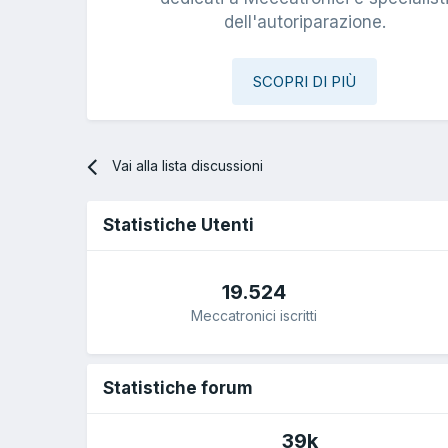
dell'autoriparazione.
SCOPRI DI PIÙ
Vai alla lista discussioni
Statistiche Utenti
19.524
Meccatronici iscritti
Statistiche forum
39k