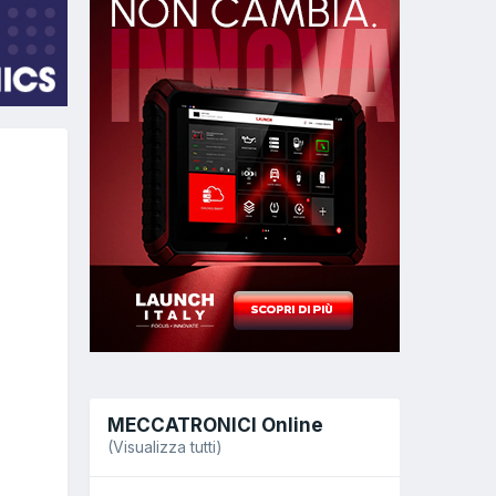
MECCATRONICI Online
(Visualizza tutti)