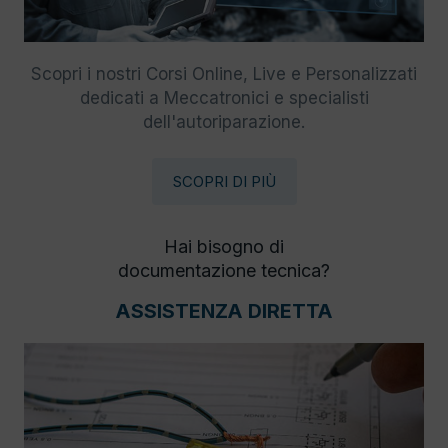
Scopri i nostri Corsi Online, Live e Personalizzati
dedicati a Meccatronici e specialisti
dell'autoriparazione.
SCOPRI DI PIÙ
Hai bisogno di
documentazione tecnica?
ASSISTENZA DIRETTA