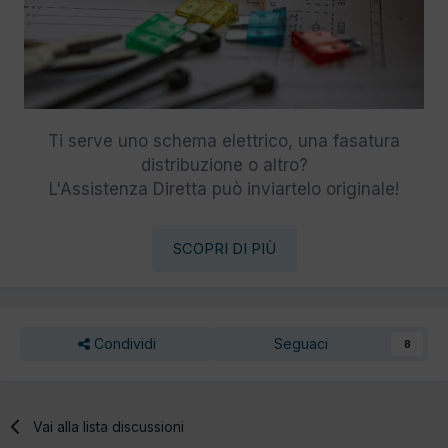
Ti serve uno schema elettrico, una fasatura
distribuzione o altro?
L'Assistenza Diretta può inviartelo originale!
SCOPRI DI PIÙ
Condividi
Seguaci
8
Vai alla lista discussioni