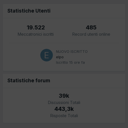
Statistiche Utenti
19.522
485
Meccatronici iscritti
Record utenti online
NUOVO ISCRITTO
elpo
Iscritto
15 ore fa
Statistiche forum
39k
Discussioni Totali
443,3k
Risposte Totali