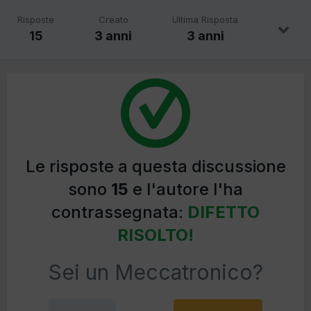
Risposte
Creato
Ultima Risposta
15
3 anni
3 anni
Le risposte a questa discussione
sono
15
e l'autore l'ha
contrassegnata:
DIFETTO
RISOLTO!
Sei un Meccatronico?