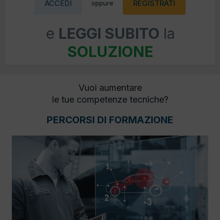
ACCEDI
REGISTRATI
oppure
e
LEGGI SUBITO
la
SOLUZIONE
Vuoi aumentare
le tue competenze tecniche?
PERCORSI DI FORMAZIONE