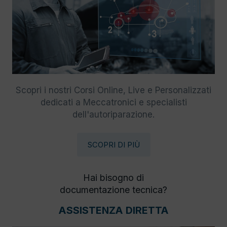
Scopri i nostri Corsi Online, Live e Personalizzati
dedicati a Meccatronici e specialisti
dell'autoriparazione.
SCOPRI DI PIÙ
Hai bisogno di
documentazione tecnica?
ASSISTENZA DIRETTA