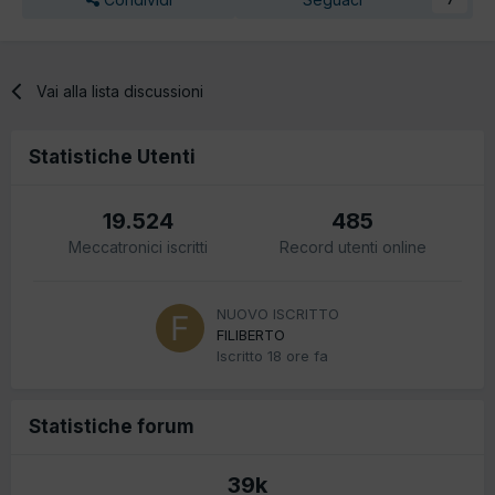
Vai alla lista discussioni
Statistiche Utenti
19.524
485
Meccatronici iscritti
Record utenti online
NUOVO ISCRITTO
FILIBERTO
Iscritto
18 ore fa
Statistiche forum
39k