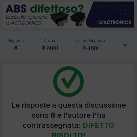
Risposte
Creato
Ultima Risposta
8
3 anni
3 anni
Le risposte a questa discussione
sono
8
e l'autore l'ha
contrassegnata:
DIFETTO
RISOLTO!