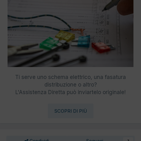
Ti serve uno schema elettrico, una fasatura
distribuzione o altro?
L'Assistenza Diretta può inviartelo originale!
SCOPRI DI PIÙ
Condividi
Seguaci
7