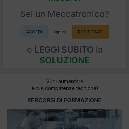
Sei un Meccatronico?
ACCEDI
REGISTRATI
oppure
e
LEGGI SUBITO
la
SOLUZIONE
Vuoi aumentare
le tue competenze tecniche?
PERCORSI DI FORMAZIONE