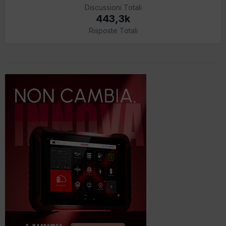
Discussioni Totali
443,3k
Risposte Totali