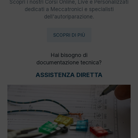
Scopri i nostri Corsi Online, Live e Personalizzati
dedicati a Meccatronici e specialisti
dell'autoriparazione.
SCOPRI DI PIÙ
Hai bisogno di
documentazione tecnica?
ASSISTENZA DIRETTA