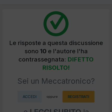
Le risposte a questa discussione
sono
10
e l'autore l'ha
contrassegnata:
DIFETTO
RISOLTO!
Sei un Meccatronico?
ACCEDI
REGISTRATI
oppure