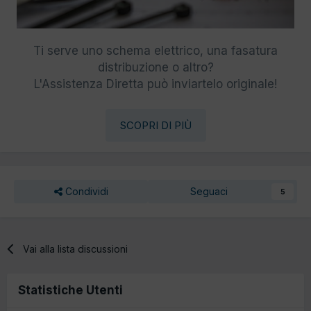
Ti serve uno schema elettrico, una fasatura
distribuzione o altro?
L'Assistenza Diretta può inviartelo originale!
SCOPRI DI PIÙ
Condividi
Seguaci
5
Vai alla lista discussioni
Statistiche Utenti