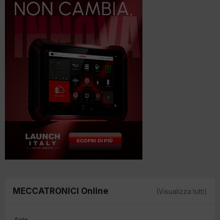
MECCATRONICI Online
(Visualizza tutti)
Solo