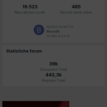
19.523
485
Meccatronici iscritti
Record utenti online
NUOVO ISCRITTO
Bruce26
Iscritto
9 ore fa
Statistiche forum
39k
Discussioni Totali
443,3k
Risposte Totali