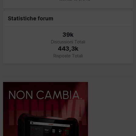
Statistiche forum
39k
Discussioni Totali
443,3k
Risposte Totali