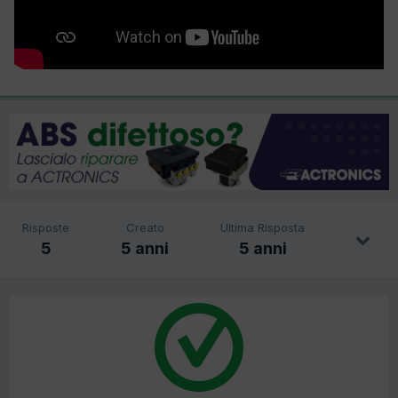
Risposte
Creato
Ultima Risposta
5
5 anni
5 anni