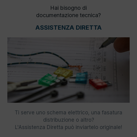
Hai bisogno di
documentazione tecnica?
ASSISTENZA DIRETTA
Ti serve uno schema elettrico, una fasatura
distribuzione o altro?
L'Assistenza Diretta può inviartelo originale!