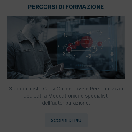
PERCORSI DI FORMAZIONE
Scopri i nostri Corsi Online, Live e Personalizzati
dedicati a Meccatronici e specialisti
dell'autoriparazione.
SCOPRI DI PIÙ