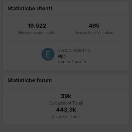
Statistiche Utenti
19.522
485
Meccatronici iscritti
Record utenti online
NUOVO ISCRITTO
elpo
Iscritto
7 ore fa
Statistiche forum
39k
Discussioni Totali
443,3k
Risposte Totali