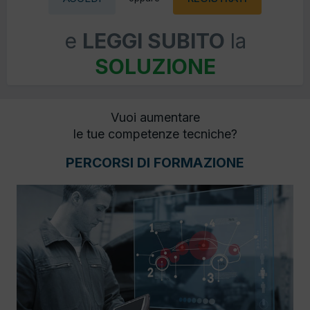
e
LEGGI SUBITO
la
SOLUZIONE
Vuoi aumentare
le tue competenze tecniche?
PERCORSI DI FORMAZIONE