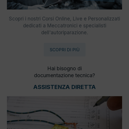
Scopri i nostri Corsi Online, Live e Personalizzati
dedicati a Meccatronici e specialisti
dell'autoriparazione.
SCOPRI DI PIÙ
Hai bisogno di
documentazione tecnica?
ASSISTENZA DIRETTA