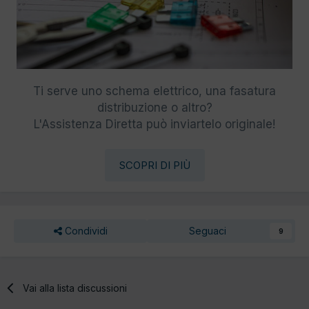
Ti serve uno schema elettrico, una fasatura
distribuzione o altro?
L'Assistenza Diretta può inviartelo originale!
SCOPRI DI PIÙ
Condividi
Seguaci
9
Vai alla lista discussioni