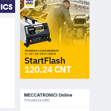
MECCATRONICI Online
(Visualizza tutti)