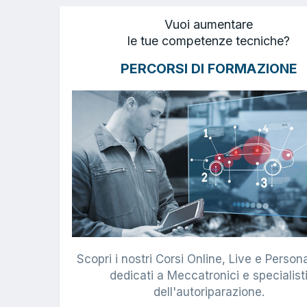
Vuoi aumentare
le tue competenze tecniche?
PERCORSI DI FORMAZIONE
Scopri i nostri Corsi Online, Live e Persona
dedicati a Meccatronici e specialist
dell'autoriparazione.