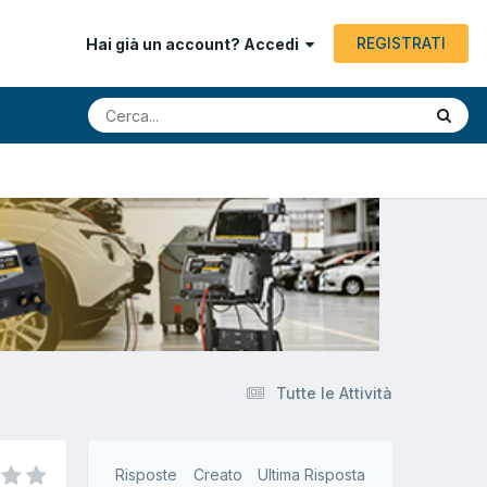
REGISTRATI
Hai già un account? Accedi
Tutte le Attività
Risposte
Creato
Ultima Risposta