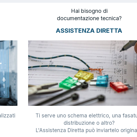
Hai bisogno di
documentazione tecnica?
ASSISTENZA DIRETTA
lizzati
Ti serve uno schema elettrico, una fasat
i
distribuzione o altro?
L'Assistenza Diretta può inviartelo origina