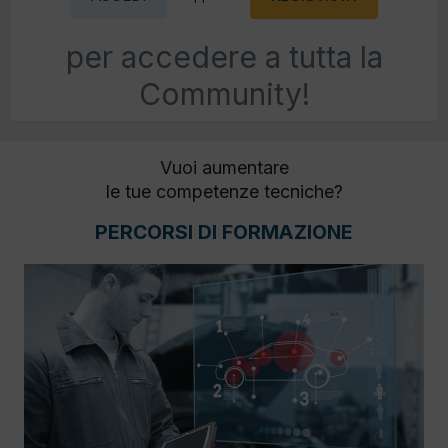
per accedere a tutta la
Community!
Vuoi aumentare
le tue competenze tecniche?
PERCORSI DI FORMAZIONE