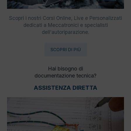
Scopri i nostri Corsi Online, Live e Personalizzati
dedicati a Meccatronici e specialisti
dell'autoriparazione.
SCOPRI DI PIÙ
Hai bisogno di
documentazione tecnica?
ASSISTENZA DIRETTA