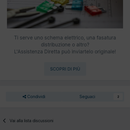
Ti serve uno schema elettrico, una fasatura
distribuzione o altro?
L'Assistenza Diretta può inviartelo originale!
SCOPRI DI PIÙ
Condividi
Seguaci
2
Vai alla lista discussioni