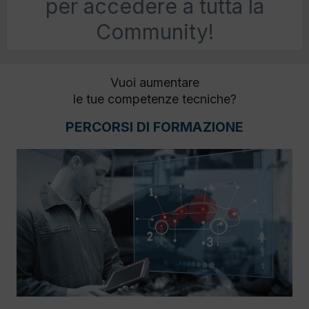
per accedere a tutta la
Community!
Vuoi aumentare
le tue competenze tecniche?
PERCORSI DI FORMAZIONE