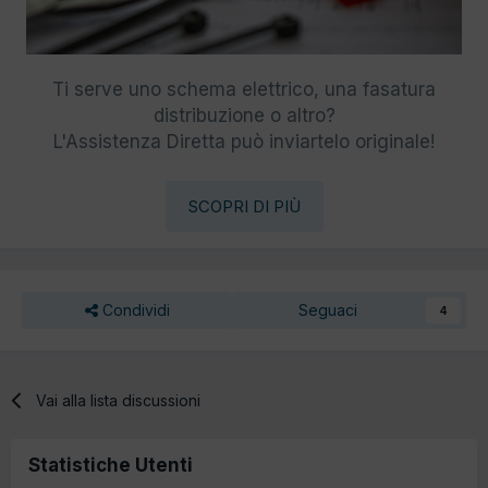
Ti serve uno schema elettrico, una fasatura
distribuzione o altro?
L'Assistenza Diretta può inviartelo originale!
SCOPRI DI PIÙ
Condividi
Seguaci
4
Vai alla lista discussioni
Statistiche Utenti