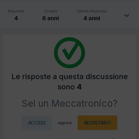
Risposte
Creato
Ultima Risposta
4
6 anni
4 anni
Le risposte a questa discussione
sono
4
Sei un Meccatronico?
ACCEDI
REGISTRATI
oppure