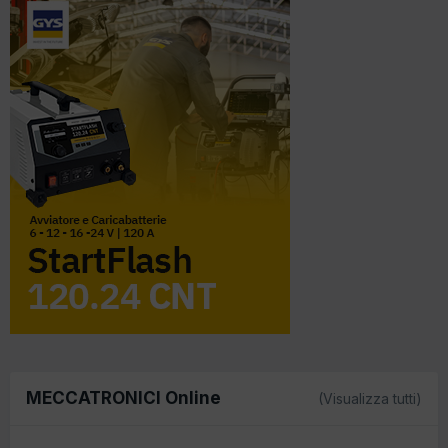
MECCATRONICI Online
(Visualizza tutti)