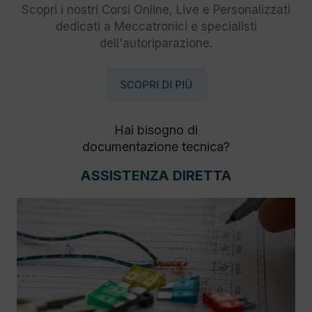
Scopri i nostri Corsi Online, Live e Personalizzati
dedicati a Meccatronici e specialisti
dell'autoriparazione.
SCOPRI DI PIÙ
Hai bisogno di
documentazione tecnica?
ASSISTENZA DIRETTA