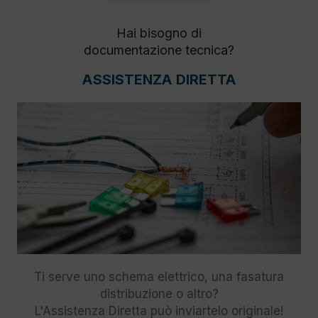
Hai bisogno di
documentazione tecnica?
ASSISTENZA DIRETTA
Ti serve uno schema elettrico, una fasatura
distribuzione o altro?
L'Assistenza Diretta può inviartelo originale!