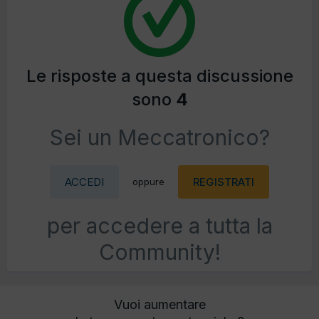
Le risposte a questa discussione
sono
4
Sei un Meccatronico?
ACCEDI
REGISTRATI
oppure
per accedere a tutta la
Community!
Vuoi aumentare