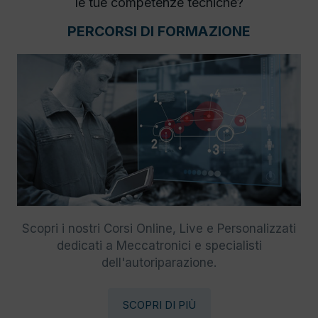
le tue competenze tecniche?
PERCORSI DI FORMAZIONE
Scopri i nostri Corsi Online, Live e Personalizzati
dedicati a Meccatronici e specialisti
dell'autoriparazione.
SCOPRI DI PIÙ