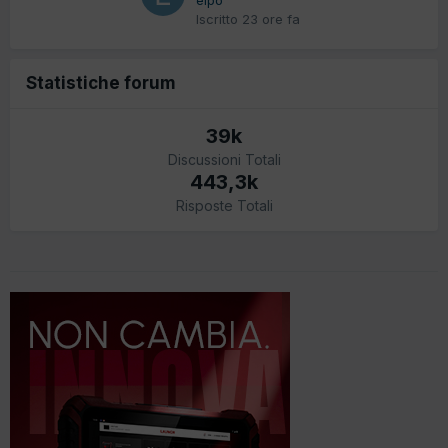
Iscritto
23 ore fa
Statistiche forum
39k
Discussioni Totali
443,3k
Risposte Totali