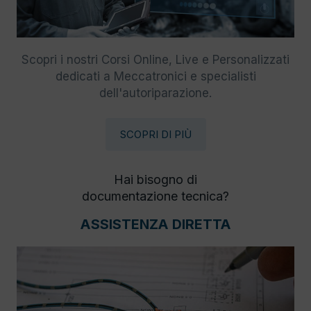
Scopri i nostri Corsi Online, Live e Personalizzati
dedicati a Meccatronici e specialisti
dell'autoriparazione.
SCOPRI DI PIÙ
Hai bisogno di
documentazione tecnica?
ASSISTENZA DIRETTA