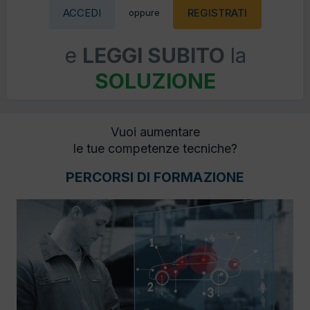
ACCEDI
REGISTRATI
oppure
e
LEGGI SUBITO
la
SOLUZIONE
Vuoi aumentare
le tue competenze tecniche?
PERCORSI DI FORMAZIONE