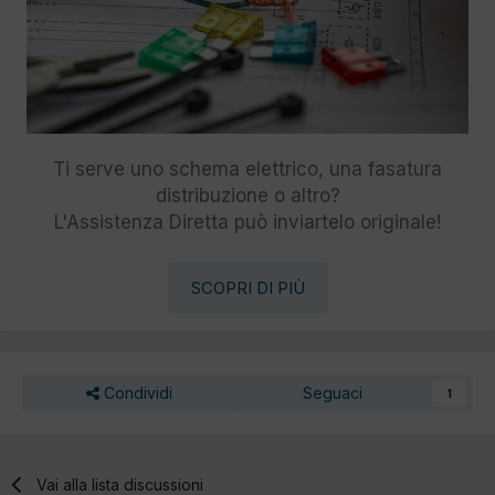
Ti serve uno schema elettrico, una fasatura
distribuzione o altro?
L'Assistenza Diretta può inviartelo originale!
SCOPRI DI PIÙ
Condividi
Seguaci
1
Vai alla lista discussioni