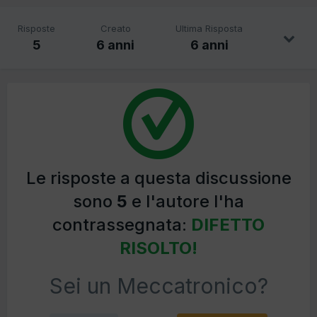
Risposte
Creato
Ultima Risposta
5
6 anni
6 anni
Le risposte a questa discussione
sono
5
e l'autore l'ha
contrassegnata:
DIFETTO
RISOLTO!
Sei un Meccatronico?