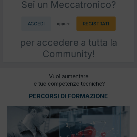
Sei un Meccatronico?
ACCEDI
REGISTRATI
oppure
per accedere a tutta la
Community!
Vuoi aumentare
le tue competenze tecniche?
PERCORSI DI FORMAZIONE