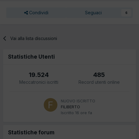
Condividi
Seguaci
6
Vai alla lista discussioni
Statistiche Utenti
19.524
485
Meccatronici iscritti
Record utenti online
NUOVO ISCRITTO
FILIBERTO
Iscritto
16 ore fa
Statistiche forum