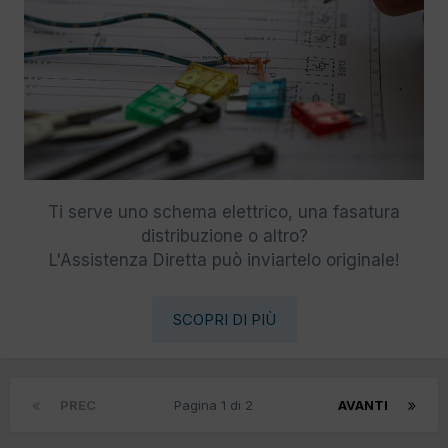
Ti serve uno schema elettrico, una fasatura
distribuzione o altro?
L'Assistenza Diretta può inviartelo originale!
SCOPRI DI PIÙ
PREC
Pagina 1 di 2
AVANTI