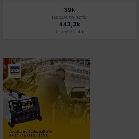
39k
Discussioni Totali
443,3k
Risposte Totali