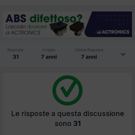
Risposte
Creato
Ultima Risposta
31
7 anni
7 anni
Le risposte a questa discussione
sono
31