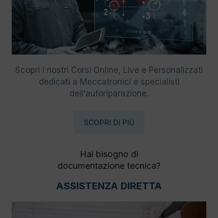
Scopri i nostri Corsi Online, Live e Personalizzati
dedicati a Meccatronici e specialisti
dell'autoriparazione.
SCOPRI DI PIÙ
Hai bisogno di
documentazione tecnica?
ASSISTENZA DIRETTA