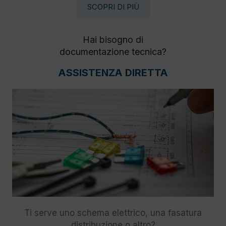
SCOPRI DI PIÙ
Hai bisogno di
documentazione tecnica?
ASSISTENZA DIRETTA
Ti serve uno schema elettrico, una fasatura
distribuzione o altro?