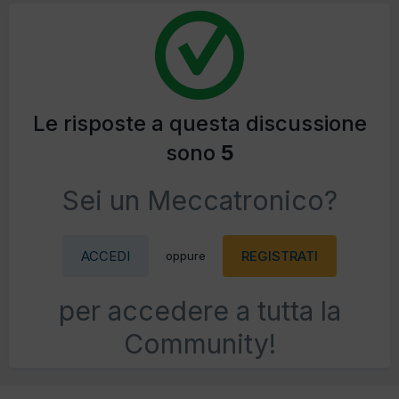
Le risposte a questa discussione
sono
5
Sei un Meccatronico?
ACCEDI
REGISTRATI
oppure
per accedere a tutta la
Community!