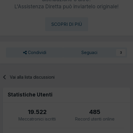
L'Assistenza Diretta può inviartelo originale!
SCOPRI DI PIÙ
Condividi
Seguaci
3
Vai alla lista discussioni
Statistiche Utenti
19.522
485
Meccatronici iscritti
Record utenti online