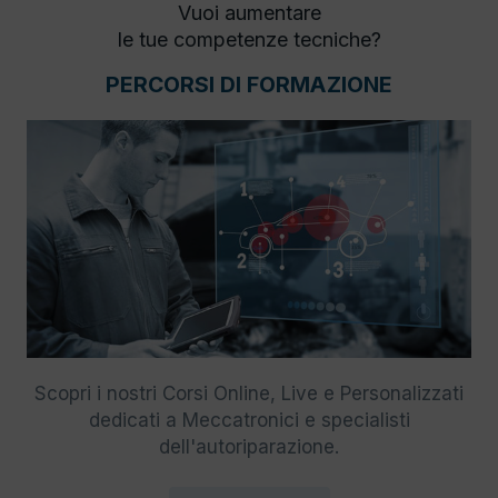
Vuoi aumentare
le tue competenze tecniche?
PERCORSI DI FORMAZIONE
Scopri i nostri Corsi Online, Live e Personalizzati
dedicati a Meccatronici e specialisti
dell'autoriparazione.