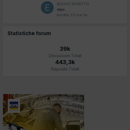
NUOVO ISCRITTO
elpo
Iscritto
23 ore fa
Statistiche forum
39k
Discussioni Totali
443,3k
Risposte Totali