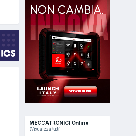
MECCATRONICI Online
(Visualizza tutti)