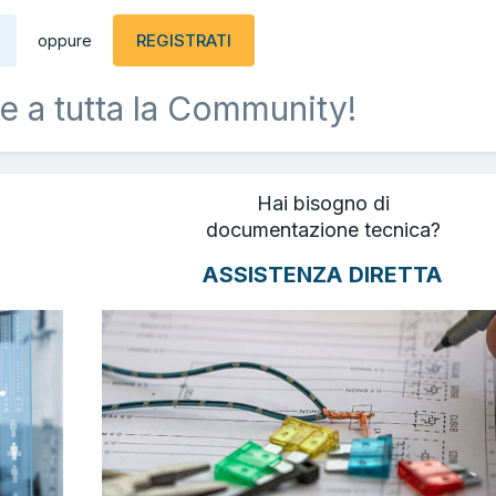
REGISTRATI
oppure
e a tutta la Community!
Hai bisogno di
documentazione tecnica?
ASSISTENZA DIRETTA