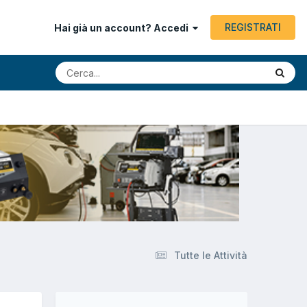
REGISTRATI
Hai già un account? Accedi
Tutte le Attività