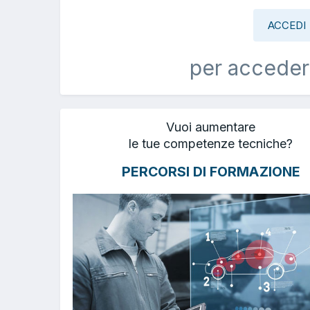
ACCEDI
per acceder
Vuoi aumentare
le tue competenze tecniche?
PERCORSI DI FORMAZIONE