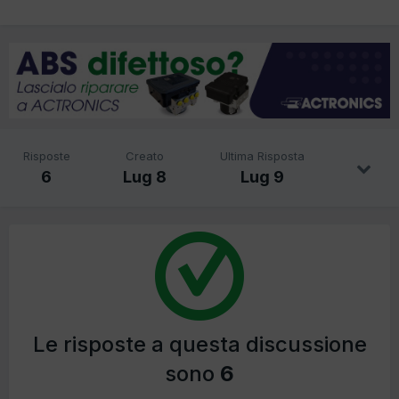
Risposte
Creato
Ultima Risposta
6
Lug 8
Lug 9
Le risposte a questa discussione
sono
6