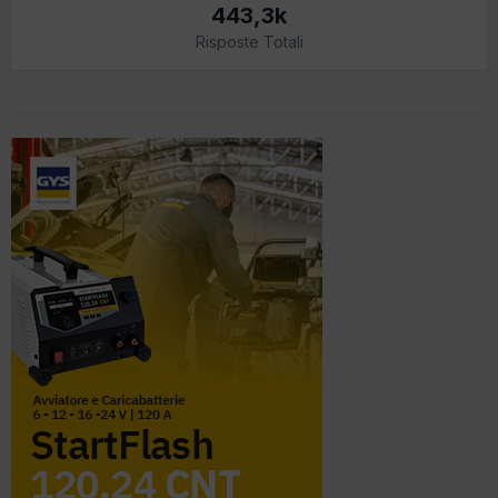
443,3k
Risposte Totali