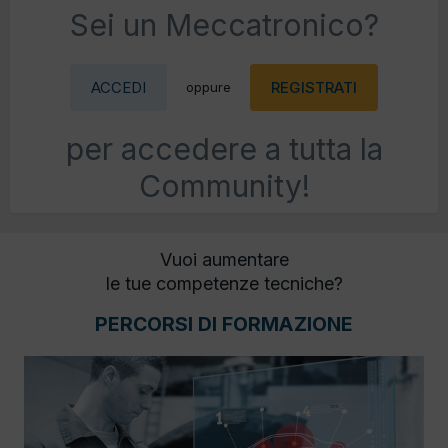
Sei un Meccatronico?
ACCEDI
REGISTRATI
oppure
per accedere a tutta la
Community!
Vuoi aumentare
le tue competenze tecniche?
PERCORSI DI FORMAZIONE