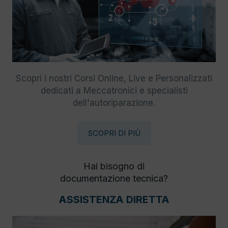
Scopri i nostri Corsi Online, Live e Personalizzati
dedicati a Meccatronici e specialisti
dell'autoriparazione.
SCOPRI DI PIÙ
Hai bisogno di
documentazione tecnica?
ASSISTENZA DIRETTA