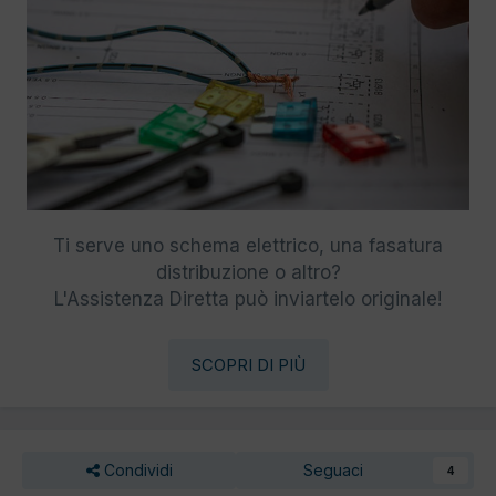
Ti serve uno schema elettrico, una fasatura
distribuzione o altro?
L'Assistenza Diretta può inviartelo originale!
SCOPRI DI PIÙ
Condividi
Seguaci
4