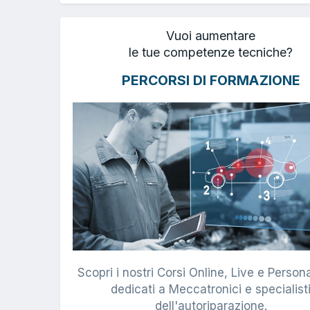
Vuoi aumentare
le tue competenze tecniche?
PERCORSI DI FORMAZIONE
Scopri i nostri Corsi Online, Live e Persona
dedicati a Meccatronici e specialist
dell'autoriparazione.