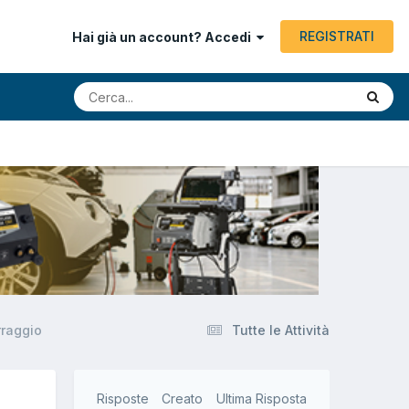
REGISTRATI
Hai già un account? Accedi
rraggio
Tutte le Attività
Risposte
Creato
Ultima Risposta