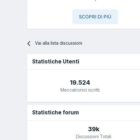
SCOPRI DI PIÙ
Vai alla lista discussioni
Statistiche Utenti
19.524
Meccatronici iscritti
Statistiche forum
39k
Discussioni Totali