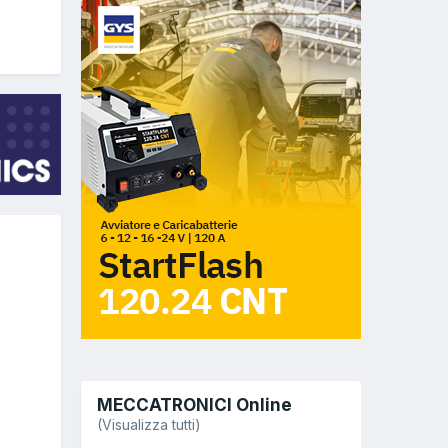
MECCATRONICI Online
(Visualizza tutti)