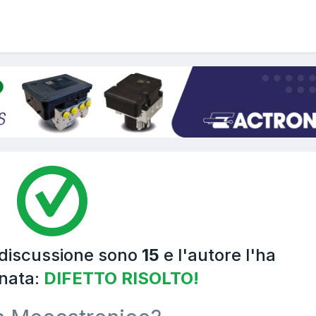
 discussione sono
15
e l'autore l'ha
nata:
DIFETTO RISOLTO!