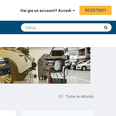
REGISTRATI
Hai già un account? Accedi
Tutte le Attività