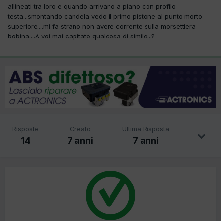
allineati tra loro e quando arrivano a piano con profilo
testa...smontando candela vedo il primo pistone al punto morto
superiore....mi fa strano non avere corrente sulla morsettiera
bobina....A voi mai capitato qualcosa di simile...?
Risposte
Creato
Ultima Risposta
14
7 anni
7 anni