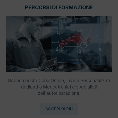
PERCORSI DI FORMAZIONE
Scopri i nostri Corsi Online, Live e Personalizzati
dedicati a Meccatronici e specialisti
dell'autoriparazione.
SCOPRI DI PIÙ