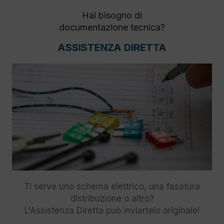
Hai bisogno di
documentazione tecnica?
ASSISTENZA DIRETTA
Ti serve uno schema elettrico, una fasatura
distribuzione o altro?
L'Assistenza Diretta può inviartelo originale!