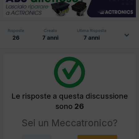
Risposte
Creato
Ultima Risposta
26
7 anni
7 anni
Le risposte a questa discussione
sono
26
Sei un Meccatronico?