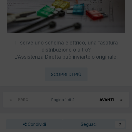
Ti serve uno schema elettrico, una fasatura
distribuzione o altro?
L'Assistenza Diretta può inviartelo originale!
SCOPRI DI PIÙ
PREC
Pagina 1 di 2
AVANTI
Condividi
Seguaci
7