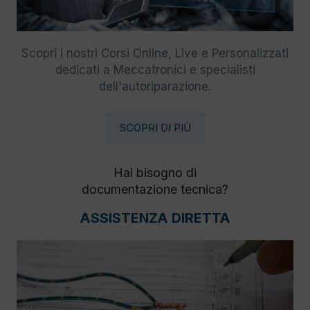
Scopri i nostri Corsi Online, Live e Personalizzati
dedicati a Meccatronici e specialisti
dell'autoriparazione.
SCOPRI DI PIÙ
Hai bisogno di
documentazione tecnica?
ASSISTENZA DIRETTA