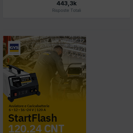
443,3k
Risposte Totali