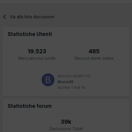
Vai alla lista discussioni
Statistiche Utenti
19.523
485
Meccatronici iscritti
Record utenti online
NUOVO ISCRITTO
Bruce26
Iscritto
1 ora fa
Statistiche forum
39k
Discussioni Totali