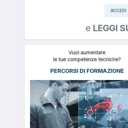
ACCEDI
e
LEGGI S
Vuoi aumentare
le tue competenze tecniche?
PERCORSI DI FORMAZIONE