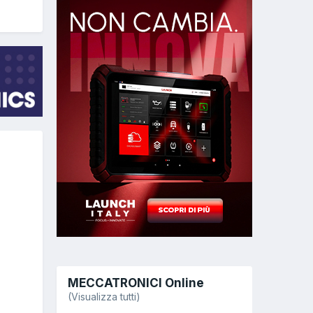
MECCATRONICI Online
(Visualizza tutti)