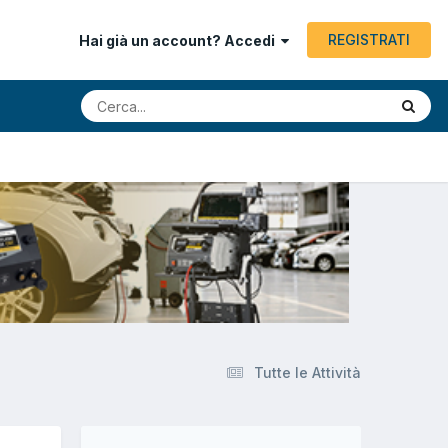
REGISTRATI
Hai già un account? Accedi
Tutte le Attività