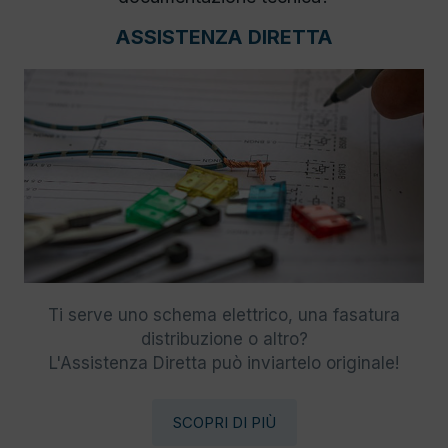
ASSISTENZA DIRETTA
Ti serve uno schema elettrico, una fasatura
distribuzione o altro?
L'Assistenza Diretta può inviartelo originale!
SCOPRI DI PIÙ