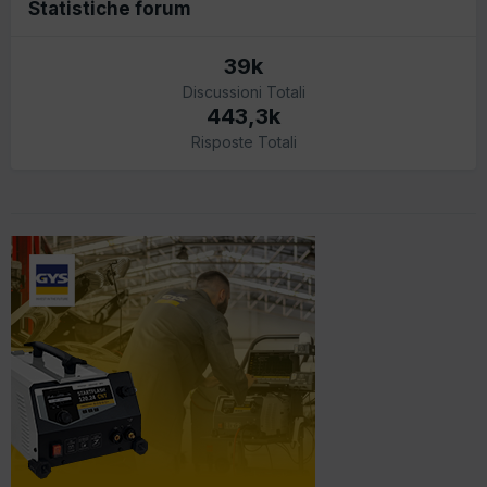
Statistiche forum
39k
Discussioni Totali
443,3k
Risposte Totali