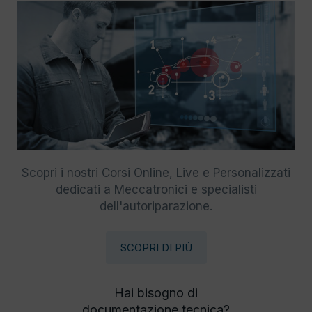
Scopri i nostri Corsi Online, Live e Personalizzati
dedicati a Meccatronici e specialisti
dell'autoriparazione.
SCOPRI DI PIÙ
Hai bisogno di
documentazione tecnica?