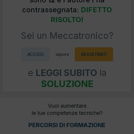
contrassegnata:
DIFETTO
RISOLTO!
Sei un Meccatronico?
ACCEDI
REGISTRATI
oppure
e
LEGGI SUBITO
la
SOLUZIONE
Vuoi aumentare
le tue competenze tecniche?
PERCORSI DI FORMAZIONE