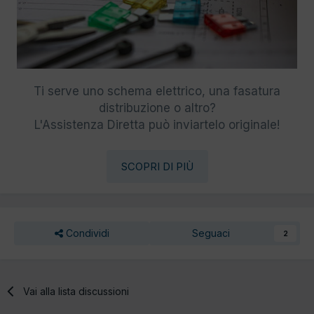
Ti serve uno schema elettrico, una fasatura
distribuzione o altro?
L'Assistenza Diretta può inviartelo originale!
SCOPRI DI PIÙ
Condividi
Seguaci
2
Vai alla lista discussioni