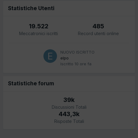
Statistiche Utenti
19.522
485
Meccatronici iscritti
Record utenti online
NUOVO ISCRITTO
elpo
Iscritto
10 ore fa
Statistiche forum
39k
Discussioni Totali
443,3k
Risposte Totali