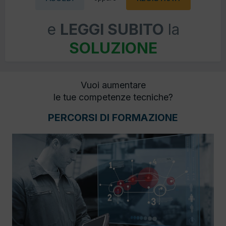
e
LEGGI SUBITO
la
SOLUZIONE
Vuoi aumentare
le tue competenze tecniche?
PERCORSI DI FORMAZIONE