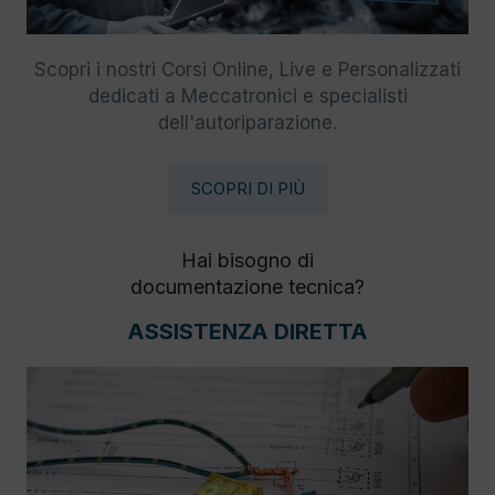
Scopri i nostri Corsi Online, Live e Personalizzati
dedicati a Meccatronici e specialisti
dell'autoriparazione.
SCOPRI DI PIÙ
Hai bisogno di
documentazione tecnica?
ASSISTENZA DIRETTA