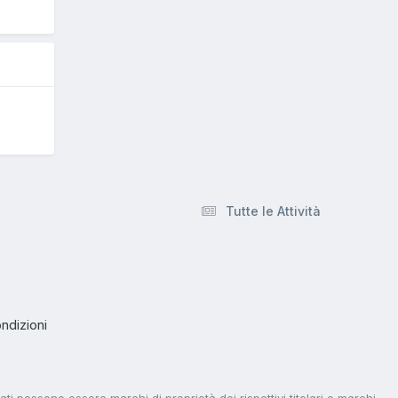
Tutte le Attività
ndizioni