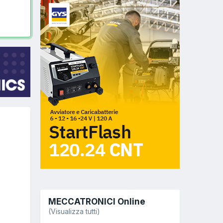
MECCATRONICI Online
(Visualizza tutti)