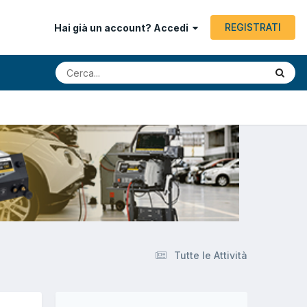
REGISTRATI
Hai già un account? Accedi
Tutte le Attività