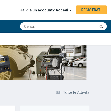
REGISTRATI
Hai già un account? Accedi
Tutte le Attività