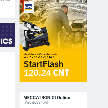
MECCATRONICI Online
(Visualizza tutti)