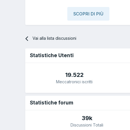
SCOPRI DI PIÙ
Vai alla lista discussioni
Statistiche Utenti
19.522
Meccatronici iscritti
Statistiche forum
39k
Discussioni Totali