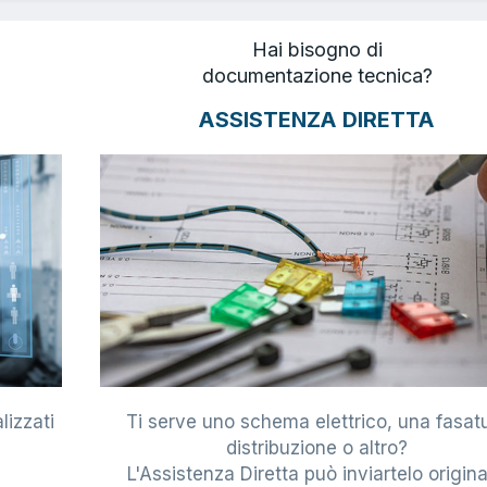
Hai bisogno di
documentazione tecnica?
ASSISTENZA DIRETTA
lizzati
Ti serve uno schema elettrico, una fasat
i
distribuzione o altro?
L'Assistenza Diretta può inviartelo origina