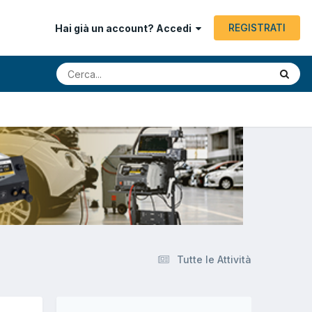
REGISTRATI
Hai già un account? Accedi
Tutte le Attività