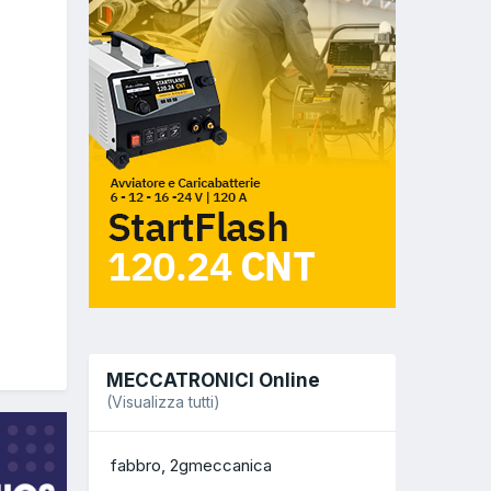
MECCATRONICI Online
(Visualizza tutti)
fabbro
2gmeccanica