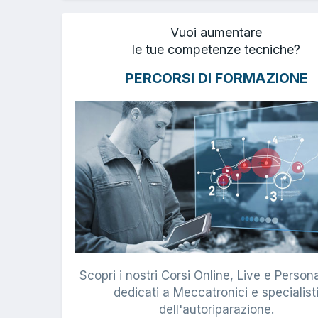
Vuoi aumentare
le tue competenze tecniche?
PERCORSI DI FORMAZIONE
Scopri i nostri Corsi Online, Live e Persona
dedicati a Meccatronici e specialist
dell'autoriparazione.