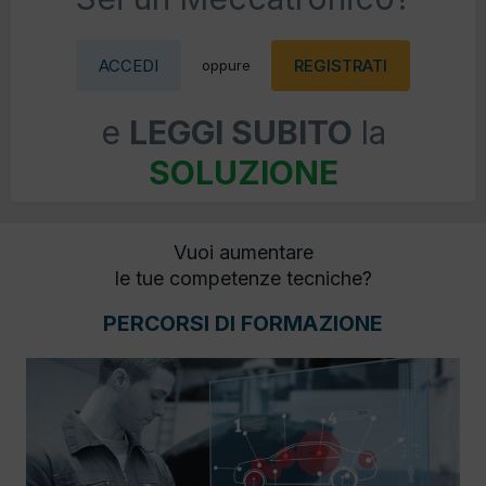
ACCEDI
REGISTRATI
oppure
e
LEGGI SUBITO
la
SOLUZIONE
Vuoi aumentare
le tue competenze tecniche?
PERCORSI DI FORMAZIONE