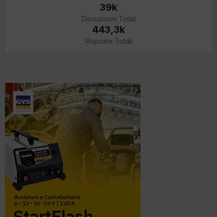
39k
Discussioni Totali
443,3k
Risposte Totali