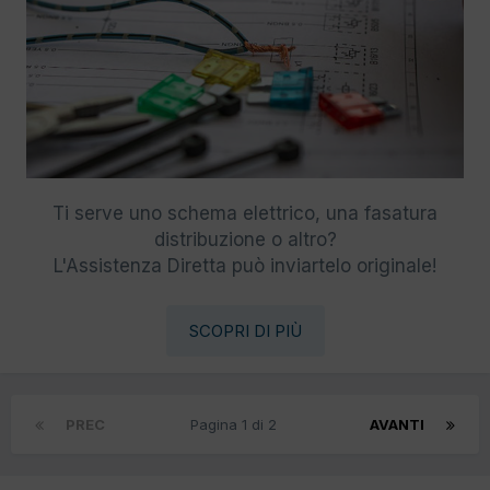
Ti serve uno schema elettrico, una fasatura
distribuzione o altro?
L'Assistenza Diretta può inviartelo originale!
SCOPRI DI PIÙ
PREC
Pagina 1 di 2
AVANTI