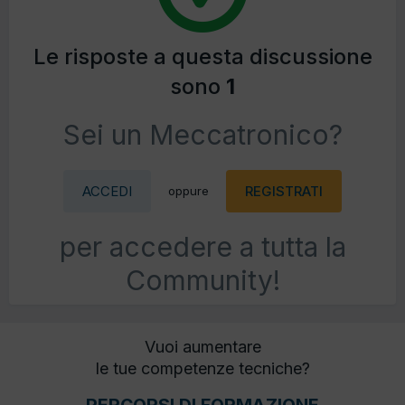
Le risposte a questa discussione
sono
1
Sei un Meccatronico?
ACCEDI
REGISTRATI
oppure
per accedere a tutta la
Community!
Vuoi aumentare
le tue competenze tecniche?