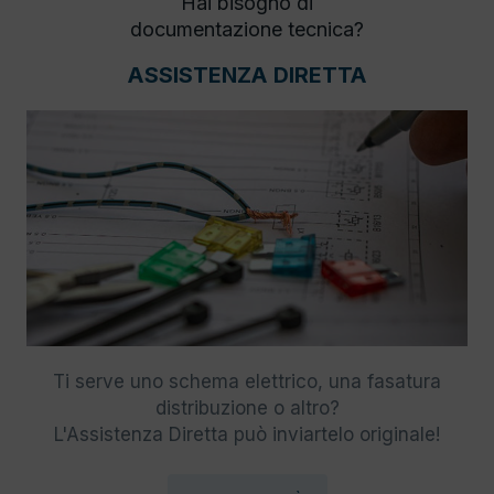
Hai bisogno di
documentazione tecnica?
ASSISTENZA DIRETTA
Ti serve uno schema elettrico, una fasatura
distribuzione o altro?
L'Assistenza Diretta può inviartelo originale!