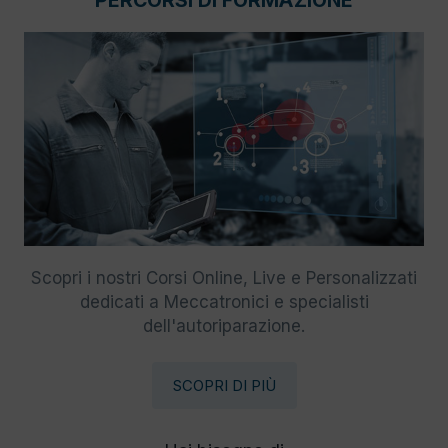
PERCORSI DI FORMAZIONE
Scopri i nostri Corsi Online, Live e Personalizzati
dedicati a Meccatronici e specialisti
dell'autoriparazione.
SCOPRI DI PIÙ