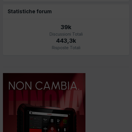
Statistiche forum
39k
Discussioni Totali
443,3k
Risposte Totali