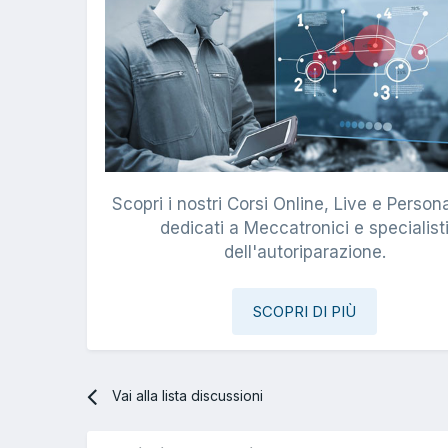
Scopri i nostri Corsi Online, Live e Persona
dedicati a Meccatronici e specialist
dell'autoriparazione.
SCOPRI DI PIÙ
Vai alla lista discussioni