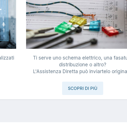
lizzati
Ti serve uno schema elettrico, una fasat
i
distribuzione o altro?
L'Assistenza Diretta può inviartelo origina
SCOPRI DI PIÙ