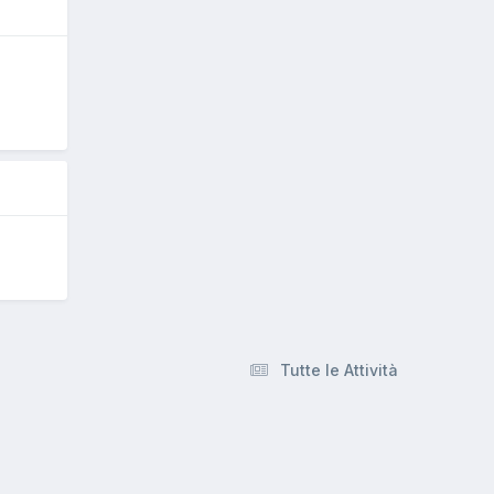
O
Tutte le Attività