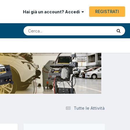
REGISTRATI
Hai già un account? Accedi
Tutte le Attività