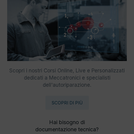
Scopri i nostri Corsi Online, Live e Personalizzati
dedicati a Meccatronici e specialisti
dell'autoriparazione.
SCOPRI DI PIÙ
Hai bisogno di
documentazione tecnica?