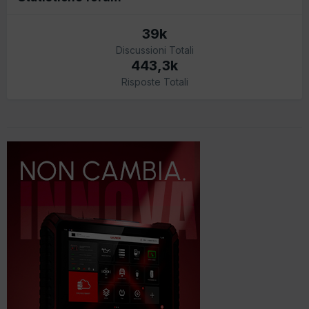
39k
Discussioni Totali
443,3k
Risposte Totali