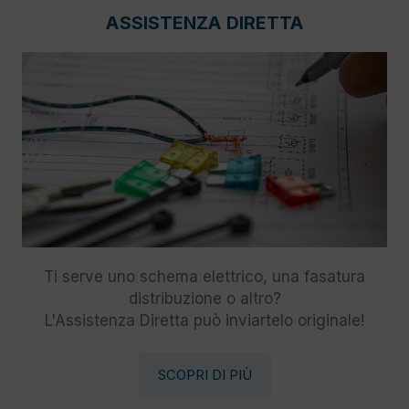
ASSISTENZA DIRETTA
Ti serve uno schema elettrico, una fasatura
distribuzione o altro?
L'Assistenza Diretta può inviartelo originale!
SCOPRI DI PIÙ