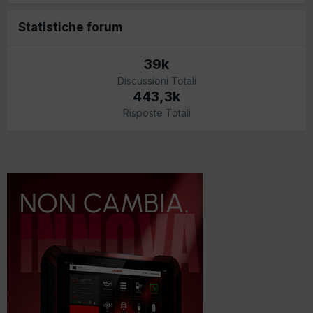
Statistiche forum
39k
Discussioni Totali
443,3k
Risposte Totali