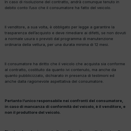
In caso di risoluzione del contratto, andrà comunque tenuto in
debito conto l’uso che il consumatore ha fatto del veicolo.
Il venditore, a sua volta, è obbligato per legge a garantire la
trasparenza dell’acquisto e deve rimediare ai difetti, se non dovuti
a normale usura o previsti dal programma di manutenzione
ordinaria della vettura, per una durata minima di 12 mesi.
Il consumatore ha diritto che il veicolo che acquista sia conforme
al contratto, costituito da quanto ivi contenuto, ma anche da
quanto pubblicizzato, dichiarato in presenza di testimoni ed
anche dalla ragionevole aspettativa del consumatore.
Pertanto l’unico responsabile nei confronti del consumatore,
in caso di mancanza di conformità del veicolo, è il venditore, e
non il produttore del veicolo.