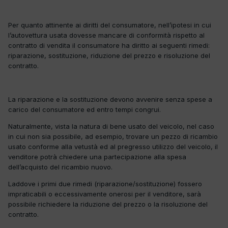
Per quanto attinente ai diritti del consumatore, nell’ipotesi in cui
l’autovettura usata dovesse mancare di conformità rispetto al
contratto di vendita il consumatore ha diritto ai seguenti rimedi:
riparazione, sostituzione, riduzione del prezzo e risoluzione del
contratto.
La riparazione e la sostituzione devono avvenire senza spese a
carico del consumatore ed entro tempi congrui.
Naturalmente, vista la natura di bene usato del veicolo, nel caso
in cui non sia possibile, ad esempio, trovare un pezzo di ricambio
usato conforme alla vetustà ed al pregresso utilizzo del veicolo, il
venditore potrà chiedere una partecipazione alla spesa
dell’acquisto del ricambio nuovo.
Laddove i primi due rimedi (riparazione/sostituzione) fossero
impraticabili o eccessivamente onerosi per il venditore, sarà
possibile richiedere la riduzione del prezzo o la risoluzione del
contratto.