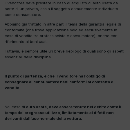
il venditore deve prestare in caso di acquisto di auto usata da
parte di un privato, ossia il soggetto comunemente individuato
come consumatore.
Abbiamo già trattato in altre parti il tema della garanzia legale di
conformità (che trova applicazione solo ed esclusivamente in
caso di vendita tra professionista e consumatore), anche con
riferimento ai beni usati.
Tuttavia, è sempre utile un breve riepilogo di quali sono gli aspetti
essenziali della disciplina.
Il punto di partenza, è che il venditore ha l’obbligo di
consegnare al consumatore beni conformi al contratto di
vendita.
Nel caso di
auto usate, deve essere tenuto nel debito conto il
tempo del pregresso utilizzo, limitatamente ai difetti non
derivanti dall’uso normale della vettura.