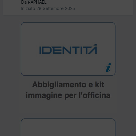
Da RAPHAEL
Iniziato
28 Settembre 2025