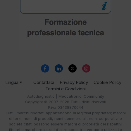
Lingua
Contattaci
Privacy Policy
Cookie Policy
Termini e Condizioni
Autodiagnostic | Meccatronici Community
Copyright © 2007-2026 Tutti i diritti riservati
P.iva 03438870044
Tutti i marchi riportati appartengono ai legittimi proprietari; marchi
di terzi, nomi di prodotti, nomi commerciali, nomi corporativi e
società citati possono essere marchi di proprietà dei rispettivi
titolari o marchi registrati d'altre società e vengono utilizzati a