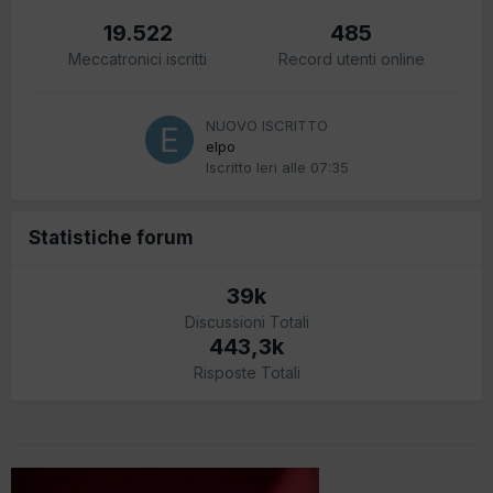
19.522
485
Meccatronici iscritti
Record utenti online
NUOVO ISCRITTO
elpo
Iscritto
Ieri alle 07:35
Statistiche forum
39k
Discussioni Totali
443,3k
Risposte Totali