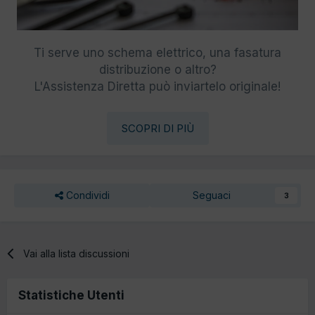
Ti serve uno schema elettrico, una fasatura
distribuzione o altro?
L'Assistenza Diretta può inviartelo originale!
SCOPRI DI PIÙ
Condividi
Seguaci
3
Vai alla lista discussioni
Statistiche Utenti