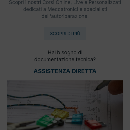
Scopri i nostri Corsi Online, Live e Personalizzati
dedicati a Meccatronici e specialisti
dell'autoriparazione.
SCOPRI DI PIÙ
Hai bisogno di
documentazione tecnica?
ASSISTENZA DIRETTA