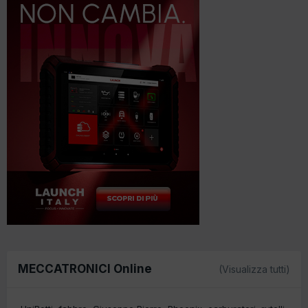
MECCATRONICI Online
(Visualizza tutti)