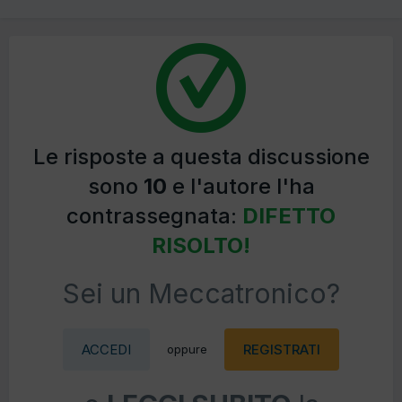
Le risposte a questa discussione
sono
10
e l'autore l'ha
contrassegnata:
DIFETTO
RISOLTO!
Sei un Meccatronico?
ACCEDI
REGISTRATI
oppure