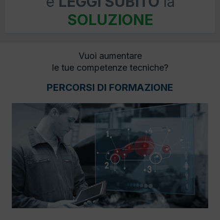
e
LEGGI SUBITO
la
SOLUZIONE
Vuoi aumentare
le tue competenze tecniche?
PERCORSI DI FORMAZIONE