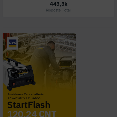
443,3k
Risposte Totali