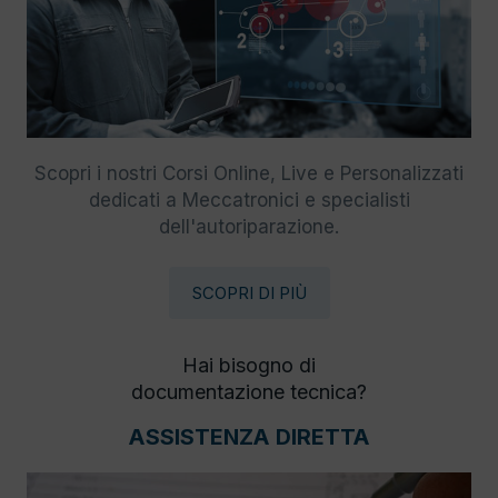
Scopri i nostri Corsi Online, Live e Personalizzati
dedicati a Meccatronici e specialisti
dell'autoriparazione.
SCOPRI DI PIÙ
Hai bisogno di
documentazione tecnica?
ASSISTENZA DIRETTA