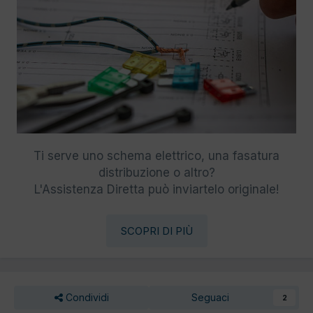
Ti serve uno schema elettrico, una fasatura
distribuzione o altro?
L'Assistenza Diretta può inviartelo originale!
SCOPRI DI PIÙ
Condividi
Seguaci
2