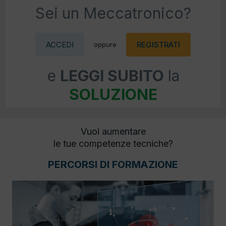
Sei un Meccatronico?
ACCEDI
REGISTRATI
oppure
e
LEGGI SUBITO
la
SOLUZIONE
Vuoi aumentare
le tue competenze tecniche?
PERCORSI DI FORMAZIONE