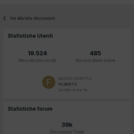
Vai alla lista discussioni
Statistiche Utenti
19.524
485
Meccatronici iscritti
Record utenti online
NUOVO ISCRITTO
FILIBERTO
Iscritto
4 ore fa
Statistiche forum
39k
Discussioni Totali