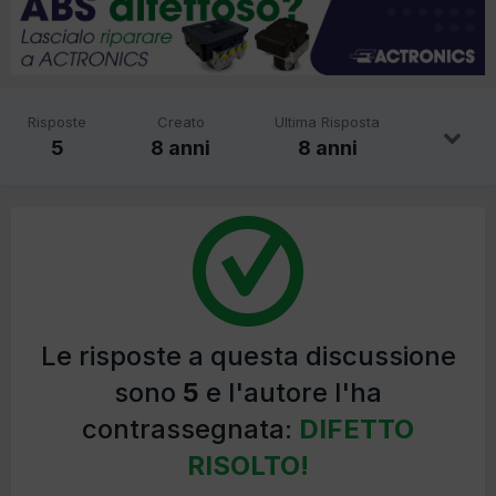
Risposte
Creato
Ultima Risposta
5
8 anni
8 anni
Le risposte a questa discussione
sono
5
e l'autore l'ha
contrassegnata:
DIFETTO
RISOLTO!