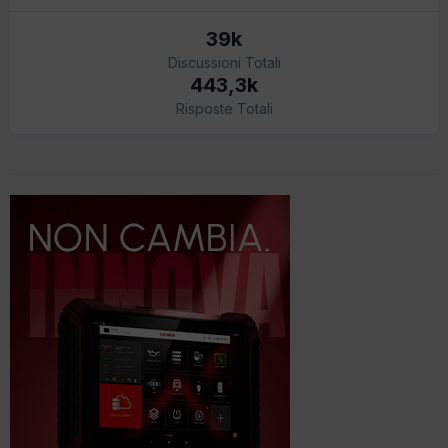
39k
Discussioni Totali
443,3k
Risposte Totali