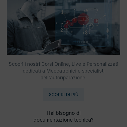
Scopri i nostri Corsi Online, Live e Personalizzati
dedicati a Meccatronici e specialisti
dell'autoriparazione.
SCOPRI DI PIÙ
Hai bisogno di
documentazione tecnica?