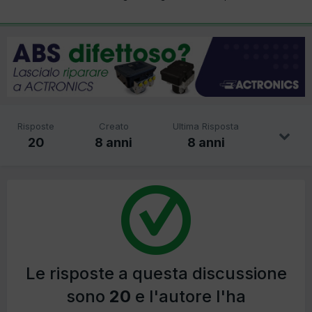
Risposte
Creato
Ultima Risposta
20
8 anni
8 anni
Le risposte a questa discussione
sono
20
e l'autore l'ha