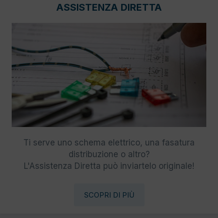
ASSISTENZA DIRETTA
Ti serve uno schema elettrico, una fasatura
distribuzione o altro?
L'Assistenza Diretta può inviartelo originale!
SCOPRI DI PIÙ