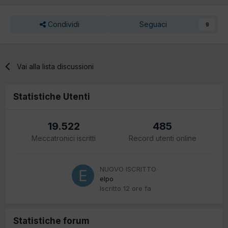
Condividi
Seguaci
9
Vai alla lista discussioni
Statistiche Utenti
19.522
485
Meccatronici iscritti
Record utenti online
NUOVO ISCRITTO
elpo
Iscritto
12 ore fa
Statistiche forum