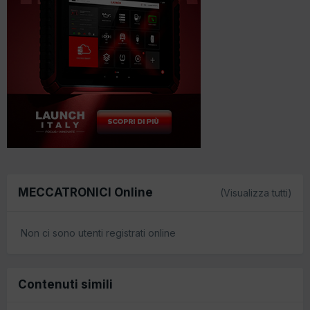
MECCATRONICI Online
(Visualizza tutti)
Non ci sono utenti registrati online
Contenuti simili