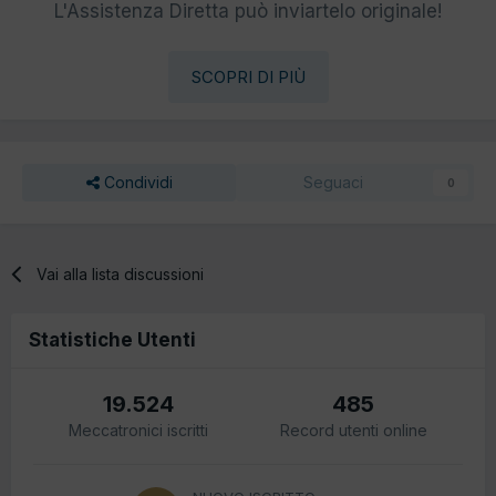
L'Assistenza Diretta può inviartelo originale!
SCOPRI DI PIÙ
Condividi
Seguaci
0
Vai alla lista discussioni
Statistiche Utenti
19.524
485
Meccatronici iscritti
Record utenti online