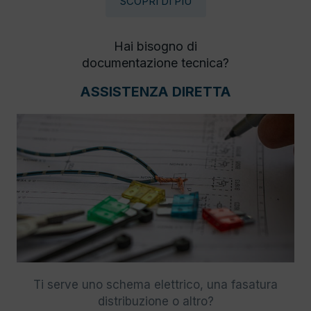
SCOPRI DI PIÙ
Hai bisogno di
documentazione tecnica?
ASSISTENZA DIRETTA
Ti serve uno schema elettrico, una fasatura
distribuzione o altro?