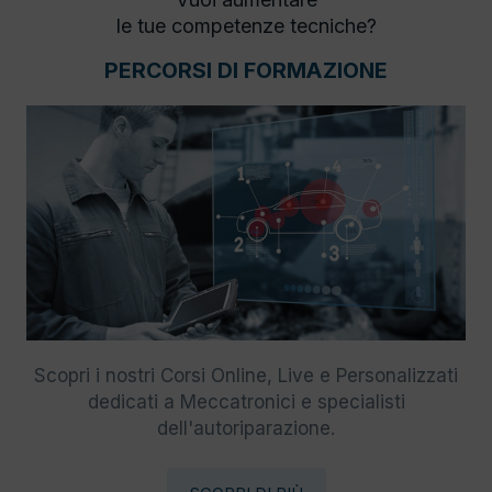
le tue competenze tecniche?
PERCORSI DI FORMAZIONE
Scopri i nostri Corsi Online, Live e Personalizzati
dedicati a Meccatronici e specialisti
dell'autoriparazione.