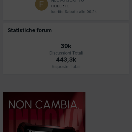
NUOVO ISCRITTO
FILIBERTO
Iscritto
Sabato alle 09:24
Statistiche forum
39k
Discussioni Totali
443,3k
Risposte Totali