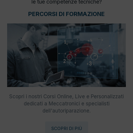
le tue competenze tecniche?
PERCORSI DI FORMAZIONE
Scopri i nostri Corsi Online, Live e Personalizzati
dedicati a Meccatronici e specialisti
dell'autoriparazione.
SCOPRI DI PIÙ