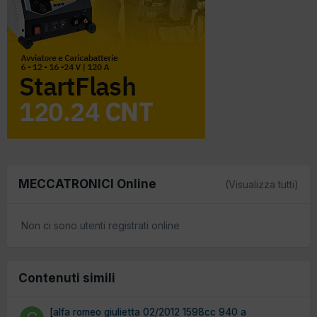
MECCATRONICI Online
(Visualizza tutti)
Non ci sono utenti registrati online
Contenuti simili
[alfa romeo giulietta 02/2012 1598cc 940 a