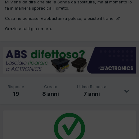
Mi viene da dire che sia la Sonda da sostituire, ma al momento lo
fa in maniera sporadica il difetto.
Cosa ne pensate. E abbastanza palese, o esiste il tranello?
Grazie a tutti gia da ora.
Risposte
Creato
Ultima Risposta
19
8 anni
7 anni