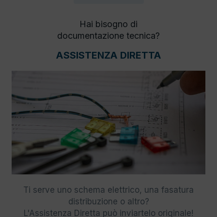
Hai bisogno di
documentazione tecnica?
ASSISTENZA DIRETTA
Ti serve uno schema elettrico, una fasatura
distribuzione o altro?
L'Assistenza Diretta può inviartelo originale!