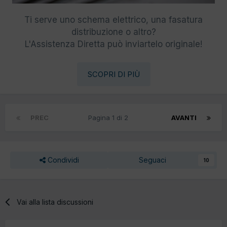
Ti serve uno schema elettrico, una fasatura
distribuzione o altro?
L'Assistenza Diretta può inviartelo originale!
SCOPRI DI PIÙ
PREC
Pagina 1 di 2
AVANTI
Condividi
Seguaci
10
Vai alla lista discussioni