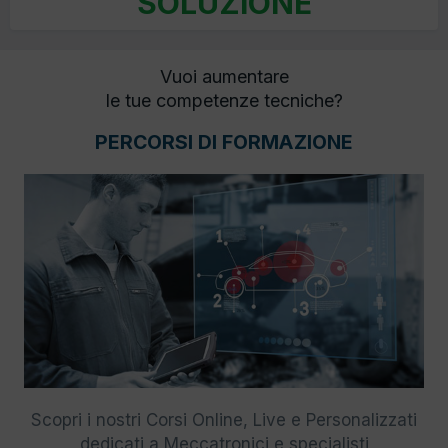
SOLUZIONE
Vuoi aumentare
le tue competenze tecniche?
PERCORSI DI FORMAZIONE
Scopri i nostri Corsi Online, Live e Personalizzati
dedicati a Meccatronici e specialisti