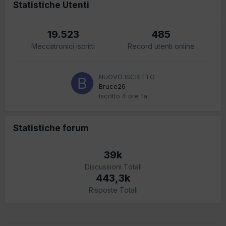
Statistiche Utenti
19.523
485
Meccatronici iscritti
Record utenti online
NUOVO ISCRITTO
Bruce26
Iscritto
4 ore fa
Statistiche forum
39k
Discussioni Totali
443,3k
Risposte Totali