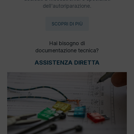
dell'autoriparazione.
SCOPRI DI PIÙ
Hai bisogno di
documentazione tecnica?
ASSISTENZA DIRETTA