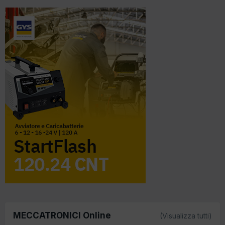
MECCATRONICI Online
(Visualizza tutti)