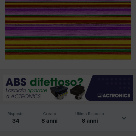
Risposte
Creato
Ultima Risposta
34
8 anni
8 anni