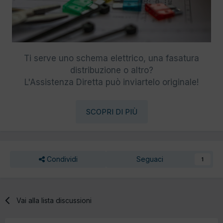
Ti serve uno schema elettrico, una fasatura
distribuzione o altro?
L'Assistenza Diretta può inviartelo originale!
SCOPRI DI PIÙ
Condividi
Seguaci
1
Vai alla lista discussioni