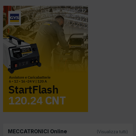
MECCATRONICI Online
(Visualizza tutti)