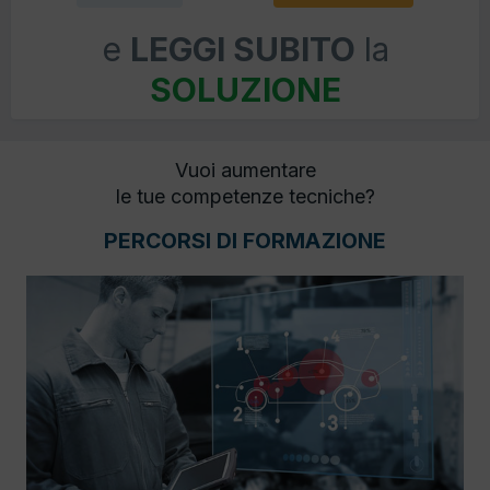
e
LEGGI SUBITO
la
SOLUZIONE
Vuoi aumentare
le tue competenze tecniche?
PERCORSI DI FORMAZIONE