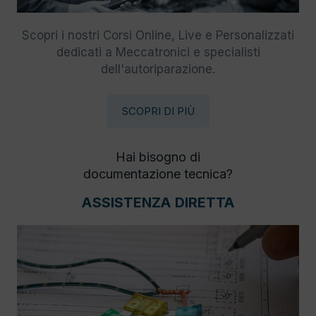
Scopri i nostri Corsi Online, Live e Personalizzati
dedicati a Meccatronici e specialisti
dell'autoriparazione.
SCOPRI DI PIÙ
Hai bisogno di
documentazione tecnica?
ASSISTENZA DIRETTA