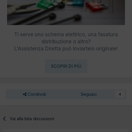
Ti serve uno schema elettrico, una fasatura
distribuzione o altro?
L'Assistenza Diretta può inviartelo originale!
SCOPRI DI PIÙ
Condividi
Seguaci
4
Vai alla lista discussioni