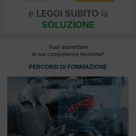
e
LEGGI SUBITO
la
SOLUZIONE
Vuoi aumentare
le tue competenze tecniche?
PERCORSI DI FORMAZIONE