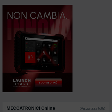
MECCATRONICI Online
(Visualizza tutti)