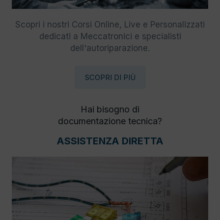
Scopri i nostri Corsi Online, Live e Personalizzati
dedicati a Meccatronici e specialisti
dell'autoriparazione.
SCOPRI DI PIÙ
Hai bisogno di
documentazione tecnica?
ASSISTENZA DIRETTA