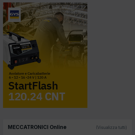
MECCATRONICI Online
(Visualizza tutti)