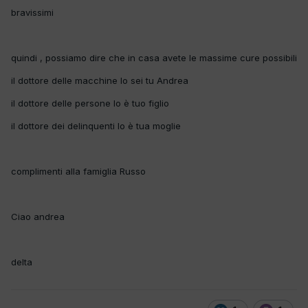
bravissimi
quindi , possiamo dire che in casa avete le massime cure possibili
il dottore delle macchine lo sei tu Andrea
il dottore delle persone lo è tuo figlio
il dottore dei delinquenti lo è tua moglie
complimenti alla famiglia Russo
Ciao andrea
delta