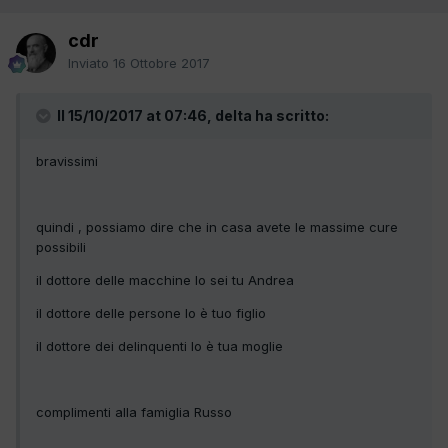
cdr
Inviato
16 Ottobre 2017
Il 15/10/2017 at 07:46, delta ha scritto:
bravissimi
quindi , possiamo dire che in casa avete le massime cure
possibili
il dottore delle macchine lo sei tu Andrea
il dottore delle persone lo è tuo figlio
il dottore dei delinquenti lo è tua moglie
complimenti alla famiglia Russo