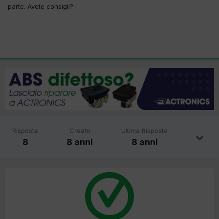
parte. Avete consigli?
Risposte
Creato
Ultima Risposta
8
8 anni
8 anni