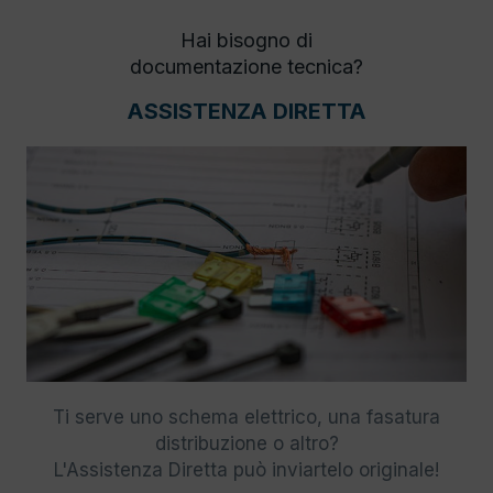
Hai bisogno di
documentazione tecnica?
ASSISTENZA DIRETTA
Ti serve uno schema elettrico, una fasatura
distribuzione o altro?
L'Assistenza Diretta può inviartelo originale!