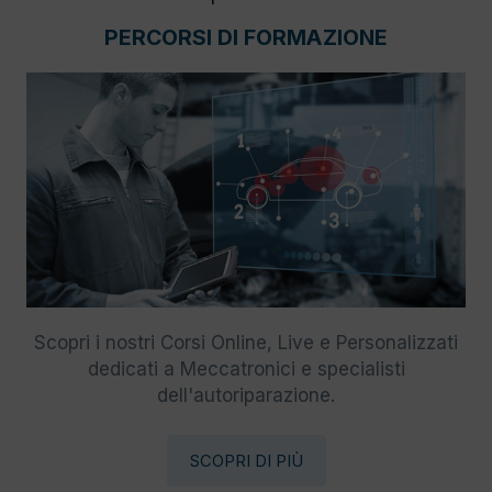
PERCORSI DI FORMAZIONE
Scopri i nostri Corsi Online, Live e Personalizzati
dedicati a Meccatronici e specialisti
dell'autoriparazione.
SCOPRI DI PIÙ