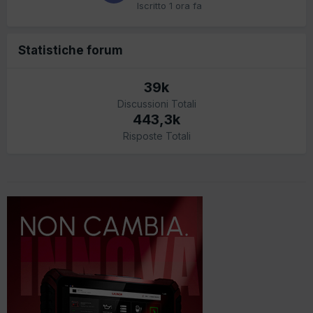
Iscritto
1 ora fa
Statistiche forum
39k
Discussioni Totali
443,3k
Risposte Totali