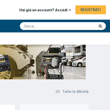
REGISTRATI
Hai già un account? Accedi
Tutte le Attività