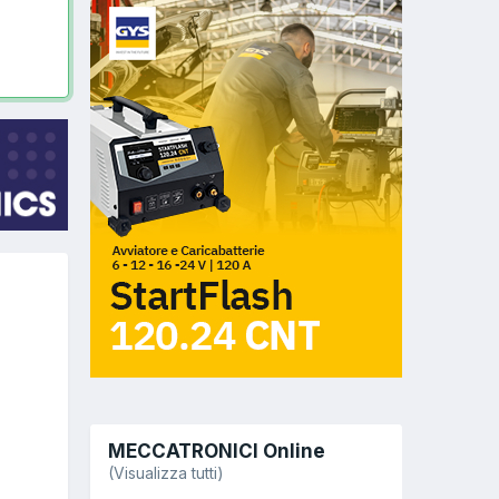
MECCATRONICI Online
(Visualizza tutti)