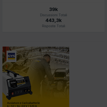
39k
Discussioni Totali
443,3k
Risposte Totali