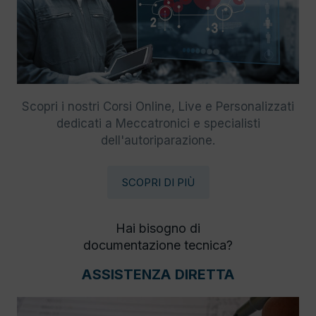
Scopri i nostri Corsi Online, Live e Personalizzati
dedicati a Meccatronici e specialisti
dell'autoriparazione.
SCOPRI DI PIÙ
Hai bisogno di
documentazione tecnica?
ASSISTENZA DIRETTA