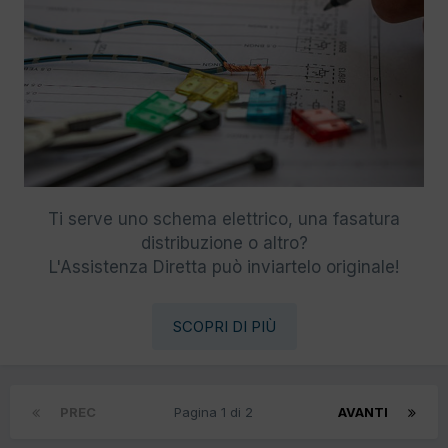
Ti serve uno schema elettrico, una fasatura
distribuzione o altro?
L'Assistenza Diretta può inviartelo originale!
SCOPRI DI PIÙ
PREC
Pagina 1 di 2
AVANTI