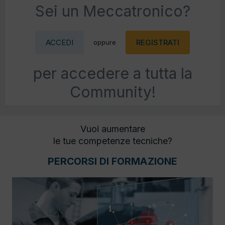
Sei un Meccatronico?
ACCEDI
REGISTRATI
oppure
per accedere a tutta la
Community!
Vuoi aumentare
le tue competenze tecniche?
PERCORSI DI FORMAZIONE