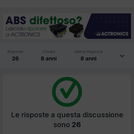
Risposte
Creato
Ultima Risposta
26
8 anni
8 anni
Le risposte a questa discussione
sono
26