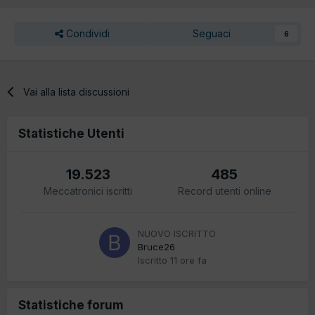
Condividi
Seguaci
6
Vai alla lista discussioni
Statistiche Utenti
19.523
485
Meccatronici iscritti
Record utenti online
NUOVO ISCRITTO
Bruce26
Iscritto
11 ore fa
Statistiche forum