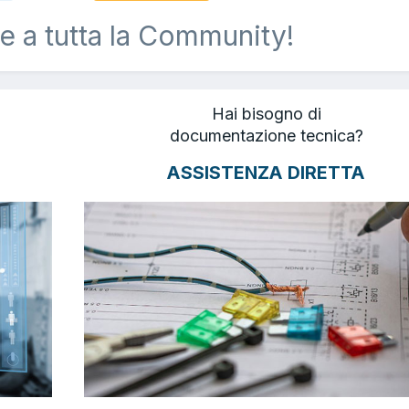
e a tutta la Community!
Hai bisogno di
documentazione tecnica?
ASSISTENZA DIRETTA