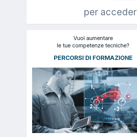
per acceder
Vuoi aumentare
le tue competenze tecniche?
PERCORSI DI FORMAZIONE