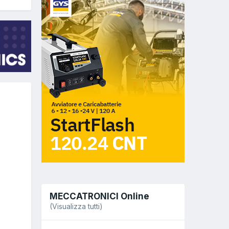
MECCATRONICI Online
(Visualizza tutti)