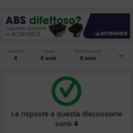
Risposte
Creato
Ultima Risposta
4
8 anni
8 anni
Le risposte a questa discussione
sono
4