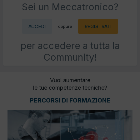
Sei un Meccatronico?
ACCEDI
REGISTRATI
oppure
per accedere a tutta la
Community!
Vuoi aumentare
le tue competenze tecniche?
PERCORSI DI FORMAZIONE