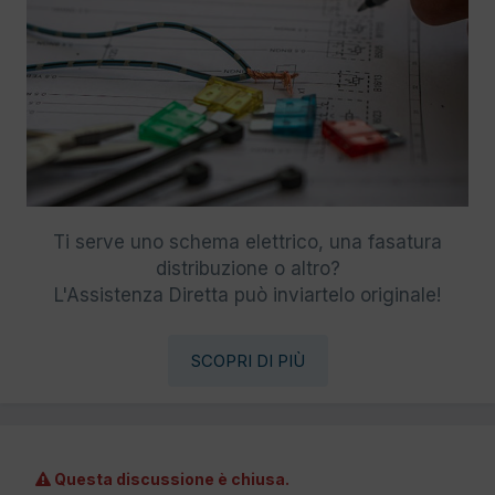
Ti serve uno schema elettrico, una fasatura
distribuzione o altro?
L'Assistenza Diretta può inviartelo originale!
SCOPRI DI PIÙ
Questa discussione è chiusa.