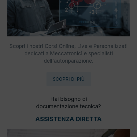
Scopri i nostri Corsi Online, Live e Personalizzati
dedicati a Meccatronici e specialisti
dell'autoriparazione.
SCOPRI DI PIÙ
Hai bisogno di
documentazione tecnica?
ASSISTENZA DIRETTA