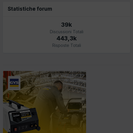
Statistiche forum
39k
Discussioni Totali
443,3k
Risposte Totali