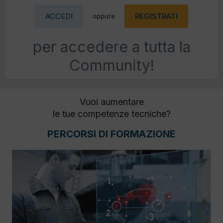
ACCEDI
REGISTRATI
oppure
per accedere a tutta la
Community!
Vuoi aumentare
le tue competenze tecniche?
PERCORSI DI FORMAZIONE