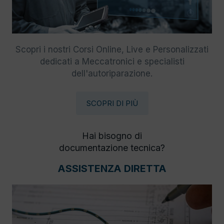
Scopri i nostri Corsi Online, Live e Personalizzati
dedicati a Meccatronici e specialisti
dell'autoriparazione.
SCOPRI DI PIÙ
Hai bisogno di
documentazione tecnica?
ASSISTENZA DIRETTA