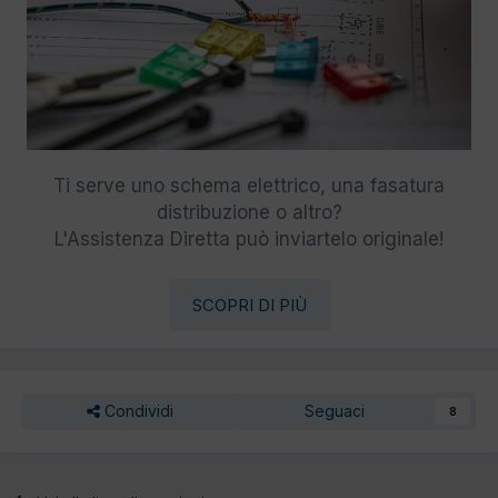
Ti serve uno schema elettrico, una fasatura
distribuzione o altro?
L'Assistenza Diretta può inviartelo originale!
SCOPRI DI PIÙ
Condividi
Seguaci
8