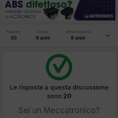
Risposte
Creato
Ultima Risposta
20
8 anni
8 anni
Le risposte a questa discussione
sono
20
Sei un Meccatronico?