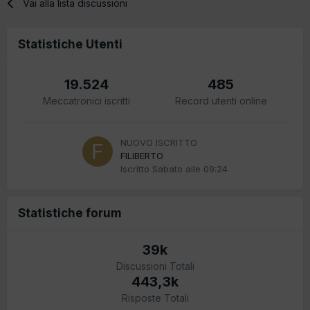
Vai alla lista discussioni
Statistiche Utenti
19.524
485
Meccatronici iscritti
Record utenti online
NUOVO ISCRITTO
FILIBERTO
Iscritto
Sabato alle 09:24
Statistiche forum
39k
Discussioni Totali
443,3k
Risposte Totali