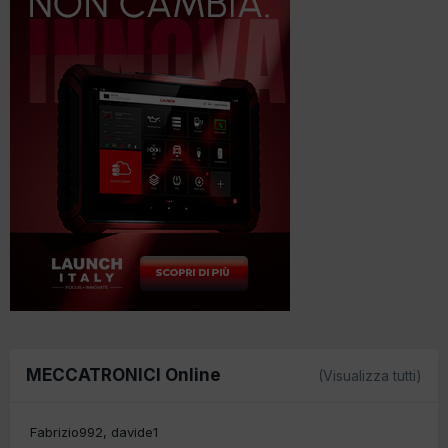
MECCATRONICI Online
(Visualizza tutti)
Fabrizio992
davide1