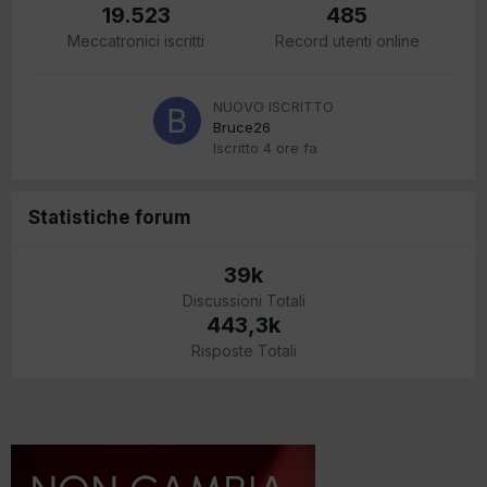
19.523
485
Meccatronici iscritti
Record utenti online
NUOVO ISCRITTO
Bruce26
Iscritto
4 ore fa
Statistiche forum
39k
Discussioni Totali
443,3k
Risposte Totali