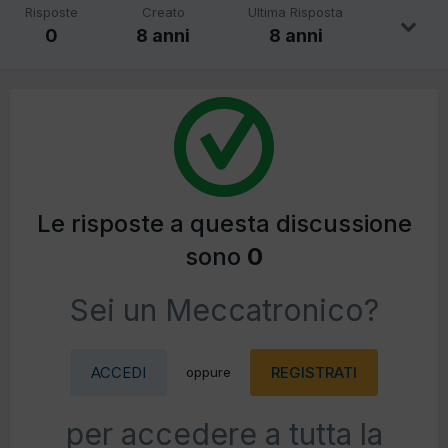
Risposte
Creato
Ultima Risposta
0
8 anni
8 anni
Le risposte a questa discussione
sono
0
Sei un Meccatronico?
ACCEDI
REGISTRATI
oppure
per accedere a tutta la