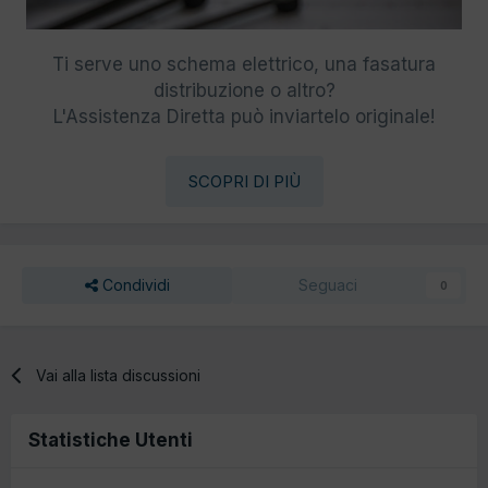
Ti serve uno schema elettrico, una fasatura
distribuzione o altro?
L'Assistenza Diretta può inviartelo originale!
SCOPRI DI PIÙ
Condividi
Seguaci
0
Vai alla lista discussioni
Statistiche Utenti