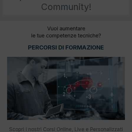
Community!
Vuoi aumentare
le tue competenze tecniche?
PERCORSI DI FORMAZIONE
Scopri i nostri Corsi Online, Live e Personalizzati