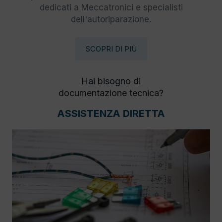
dedicati a Meccatronici e specialisti
dell'autoriparazione.
SCOPRI DI PIÙ
Hai bisogno di
documentazione tecnica?
ASSISTENZA DIRETTA