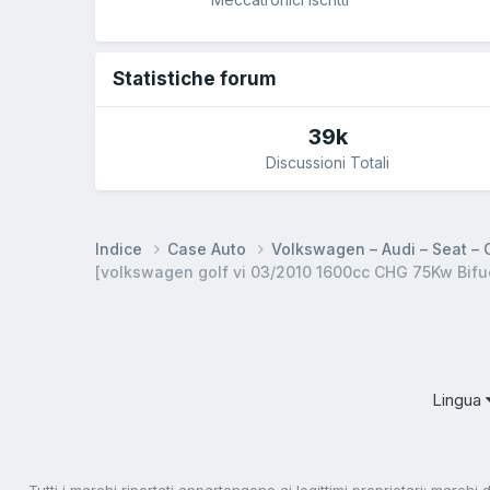
Statistiche forum
39k
Discussioni Totali
Indice
Case Auto
Volkswagen – Audi – Seat –
[volkswagen golf vi 03/2010 1600cc CHG 75Kw Bifue
Lingua