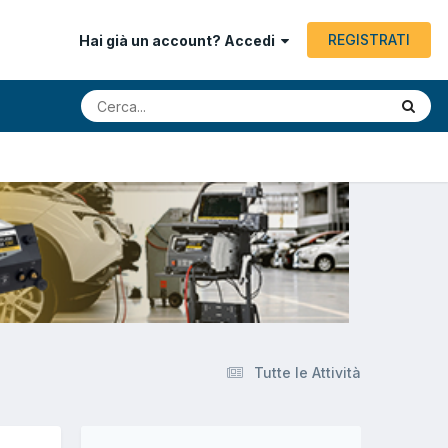
REGISTRATI
Hai già un account? Accedi
Tutte le Attività