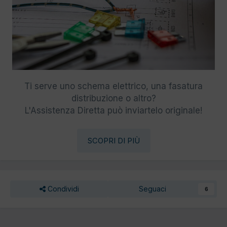
Ti serve uno schema elettrico, una fasatura
distribuzione o altro?
L'Assistenza Diretta può inviartelo originale!
SCOPRI DI PIÙ
Condividi
Seguaci
6