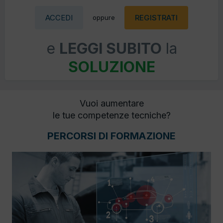
ACCEDI
REGISTRATI
oppure
e
LEGGI SUBITO
la
SOLUZIONE
Vuoi aumentare
le tue competenze tecniche?
PERCORSI DI FORMAZIONE