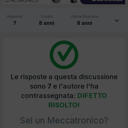
Risposte
Creato
Ultima Risposta
7
8 anni
8 anni
Le risposte a questa discussione
sono
7
e l'autore l'ha
contrassegnata:
DIFETTO
RISOLTO!
Sei un Meccatronico?