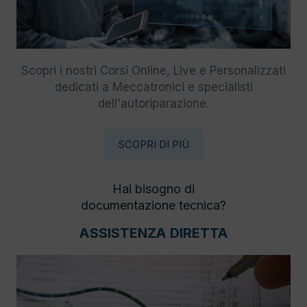
Scopri i nostri Corsi Online, Live e Personalizzati
dedicati a Meccatronici e specialisti
dell'autoriparazione.
SCOPRI DI PIÙ
Hai bisogno di
documentazione tecnica?
ASSISTENZA DIRETTA