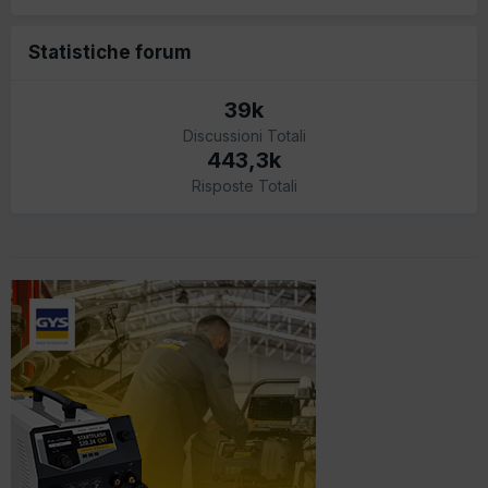
Statistiche forum
39k
Discussioni Totali
443,3k
Risposte Totali