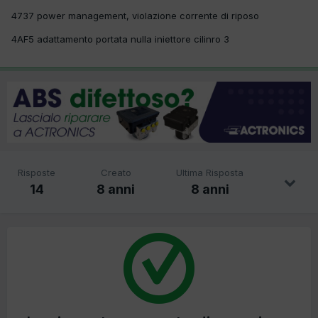
4737 power management, violazione corrente di riposo
4AF5 adattamento portata nulla iniettore cilinro 3
Risposte
Creato
Ultima Risposta
14
8 anni
8 anni