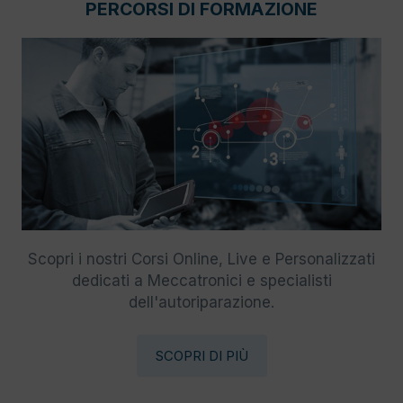
PERCORSI DI FORMAZIONE
Scopri i nostri Corsi Online, Live e Personalizzati
dedicati a Meccatronici e specialisti
dell'autoriparazione.
SCOPRI DI PIÙ