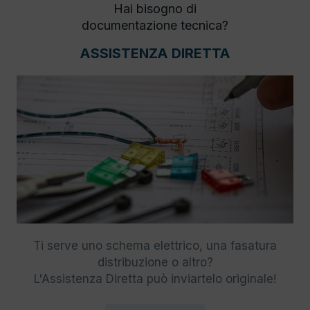
Hai bisogno di
documentazione tecnica?
ASSISTENZA DIRETTA
Ti serve uno schema elettrico, una fasatura
distribuzione o altro?
L'Assistenza Diretta può inviartelo originale!